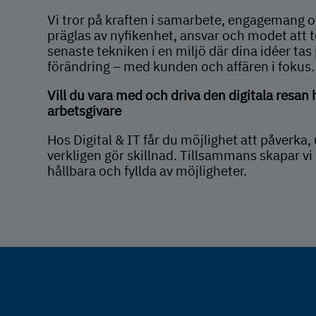
Vi tror på kraften i samarbete, engagemang o
präglas av nyfikenhet, ansvar och modet att t
senaste tekniken i en miljö där dina idéer tas
förändring – med kunden och affären i fokus.
Vill du vara med och driva den digitala resan 
arbetsgivare
Hos Digital & IT får du möjlighet att påverka,
verkligen gör skillnad. Tillsammans skapar vi 
hållbara och fyllda av möjligheter.