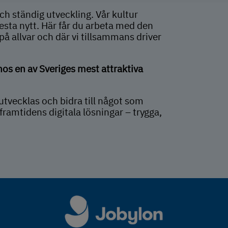
ch ständig utveckling. Vår kultur
esta nytt. Här får du arbeta med den
 på allvar och där vi tillsammans driver
hos en av Sveriges mest attraktiva
 utvecklas och bidra till något som
framtidens digitala lösningar – trygga,