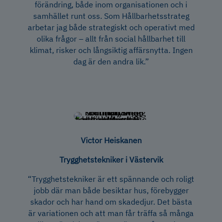
förändring, både inom organisationen och i
samhället runt oss. Som Hållbarhetsstrateg
arbetar jag både strategiskt och operativt med
olika frågor – allt från social hållbarhet till
klimat, risker och långsiktig affärsnytta. Ingen
dag är den andra lik.”
Victor Heiskanen
Trygghetstekniker i Västervik
“Trygghetstekniker är ett spännande och roligt
jobb där man både besiktar hus, förebygger
skador och har hand om skadedjur. Det bästa
är variationen och att man får träffa så många