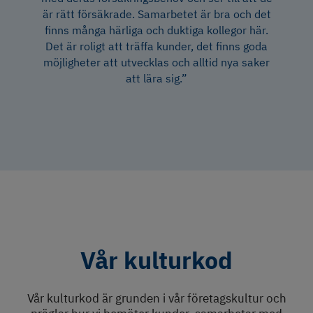
är rätt försäkrade. Samarbetet är bra och det
finns många härliga och duktiga kollegor här.
Det är roligt att träffa kunder, det finns goda
möjligheter att utvecklas och alltid nya saker
att lära sig.”
Vår kulturkod
Vår kulturkod är grunden i vår företagskultur och