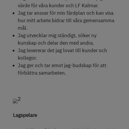
värde för våra kunder och LF Kalmar.
Jag tar ansvar för min färdplan och kan visa
hur mitt arbete bidrar till våra gemensamma
mål.
Jag utvecklar mig ständigt, söker ny
kunskap och delar den med andra.
Jag levererar det jag lovat till kunder och
kollegor.
Jag ger och tar emot jag-budskap för att
förbättra samarbeten.
Lagspelare