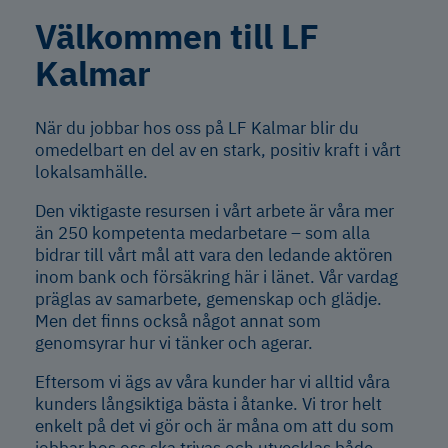
Välkommen till LF
Kalmar
När du jobbar hos oss på LF Kalmar blir du
omedelbart en del av en stark, positiv kraft i vårt
lokalsamhälle.
Den viktigaste resursen i vårt arbete är våra mer
än 250 kompetenta medarbetare – som alla
bidrar till vårt mål att vara den ledande aktören
inom bank och försäkring här i länet. Vår vardag
präglas av samarbete, gemenskap och glädje.
Men det finns också något annat som
genomsyrar hur vi tänker och agerar.
Eftersom vi ägs av våra kunder har vi alltid våra
kunders långsiktiga bästa i åtanke. Vi tror helt
enkelt på det vi gör och är måna om att du som