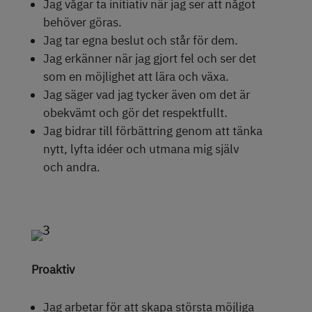
Jag vågar ta initiativ när jag ser att något
behöver göras.
Jag tar egna beslut och står för dem.
Jag erkänner när jag gjort fel och ser det
som en möjlighet att lära och växa.
Jag säger vad jag tycker även om det är
obekvämt och gör det respektfullt.
Jag bidrar till förbättring genom att tänka
nytt, lyfta idéer och utmana mig själv
och andra.
Proaktiv
Jag arbetar för att skapa största möjliga