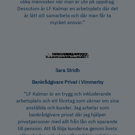
olika människor när man är ute på uppdrag.
Dessutom är LF Kalmar en arbetsplats där det
är lätt att samarbeta och där man får ta
mycket ansvar.”
Sara Stridh
Bankrådgivare Privat i Vimmerby
“LF Kalmar är en trygg och inkluderande
arbetsplats och ett företag som värnar om sina
anställda och kunder. Jag arbetar som
bankrådgivare privat där jag hjälper
privatpersoner med allt från lån och sparande
till pension. Att få följa kunderna genom livets