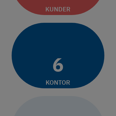
KUNDER
6
KONTOR