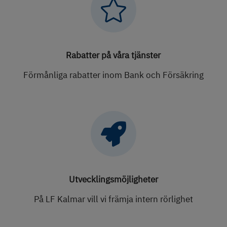

Rabatter på våra tjänster
Förmånliga rabatter inom Bank och Försäkring

Utvecklingsmöjligheter
På LF Kalmar vill vi främja intern rörlighet