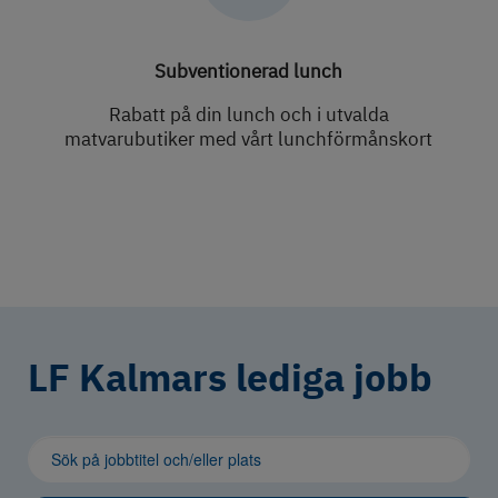
Subventionerad lunch
Rabatt på din lunch och i utvalda
matvarubutiker med vårt lunchförmånskort
LF Kalmars lediga jobb