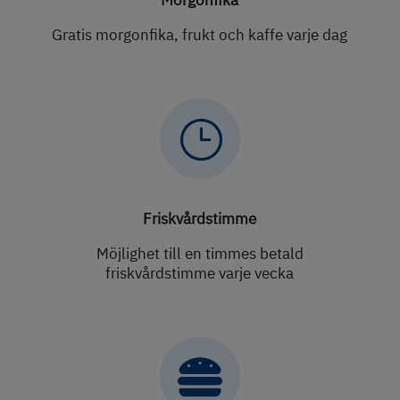
Gratis morgonfika, frukt och kaffe varje dag
}
Friskvårdstimme
Möjlighet till en timmes betald
friskvårdstimme varje vecka
