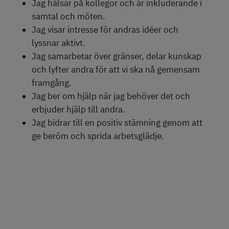
Jag hälsar på kollegor och är inkluderande i
samtal och möten.
Jag visar intresse för andras idéer och
lyssnar aktivt.
Jag samarbetar över gränser, delar kunskap
och lyfter andra för att vi ska nå gemensam
framgång.
Jag ber om hjälp när jag behöver det och
erbjuder hjälp till andra.
Jag bidrar till en positiv stämning genom att
ge beröm och sprida arbetsglädje.