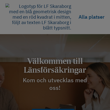
Alla platser
Välkommen till
Länsförsäkringar
Kom och utvecklas med
oss!