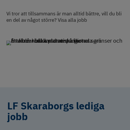
Vi tror att tillsammans är man alltid bättre, vill du bli
en del av något större? Visa alla jobb
LF Skaraborgs lediga
jobb