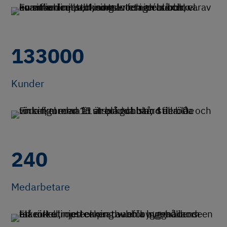
133000
Kunder
240
Medarbetare