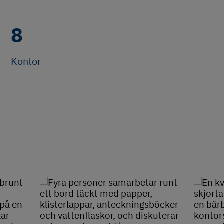
8
Kontor