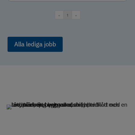
Alla lediga jobb