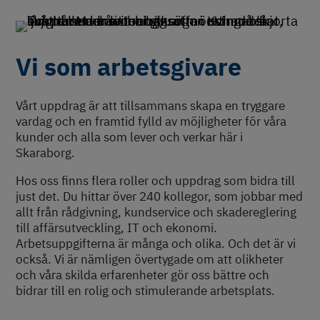
Vi som arbetsgivare
Vårt uppdrag är att tillsammans skapa en tryggare
vardag och en framtid fylld av möjligheter för våra
kunder och alla som lever och verkar här i
Skaraborg.
Hos oss finns flera roller och uppdrag som bidra till
just det. Du hittar över 240 kollegor, som jobbar med
allt från rådgivning, kundservice och skadereglering
till affärsutveckling, IT och ekonomi.
Arbetsuppgifterna är många och olika. Och det är vi
också. Vi är nämligen övertygade om att olikheter
och våra skilda erfarenheter gör oss bättre och
bidrar till en rolig och stimulerande arbetsplats.